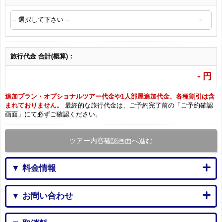
旅行代金 合計(概算)：
-
円
追加プラン・オプショナルツアー代金や1人部屋追加代金、各種割引は含
まれておりません。
最終的な旅行代金は、ご予約完了前の「ご予約確認
画面」にて必ずご確認ください。
ツアー内容確認画面へ進む
▼ 料金情報
▼ お問い合わせ