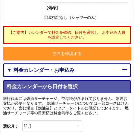
【備考】
部屋指定なし（シャワーのみ）
【ご案内】カレンダーで料金を確認、日付を選択し、お申込み人員
を設定してください。
空席を確認する
▼ 料金カレンダー・お申込み
料金カレンダーから日付を選択
旅行代金には燃油サーチャージ、空港税が含まれておりません。別途お
支払が必要となります。 燃油サーチャージについては一部コースは含ん
でおり、含む場合【燃油込】とツアータイトルに明記しております。 燃
油サーチャージ等の目安額は料金備考をご覧ください。
選択月：