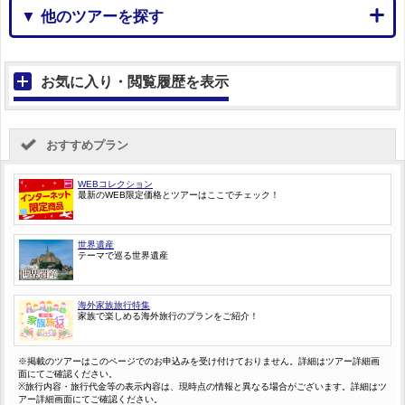
▼ 他のツアーを探す
お気に入り・閲覧履歴を表示
おすすめプラン
WEBコレクション
最新のWEB限定価格とツアーはここでチェック！
世界遺産
テーマで巡る世界遺産
海外家族旅行特集
家族で楽しめる海外旅行のプランをご紹介！
※掲載のツアーはこのページでのお申込みを受け付けておりません。詳細はツアー詳細画
面にてご確認ください。
※旅行内容・旅行代金等の表示内容は、現時点の情報と異なる場合がございます。詳細はツ
アー詳細画面にてご確認ください。