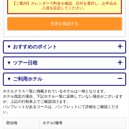
【ご案内】カレンダーで料金を確認、日付を選択し、お申込み
人員を設定してください。
空席を確認する
▼ おすすめのポイント
▼ ツアー日程
▼ ご利用ホテル
ホテルクラス一覧に掲載されているホテルは一例となります。
ホテル指定の場合、下記ホテル一覧に反映していない場合がございます
が、上記の行程表上でご確認頂けます。
パンフレットがあるコースは、パンフレットにて詳細をご確認くださ
い。
宿泊地
ホテル/備考