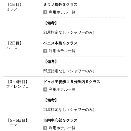
【1日目】
ミラノ郊外Ｓクラス
ミラノ
利用ホテル一覧
【備考】
部屋指定なし（シャワーのみ）
【2日目】
ベニス本島Ｓクラス
ベニス
利用ホテル一覧
【備考】
部屋指定なし（シャワーのみ）
【3～4日目】
ドゥオモ徒歩１５分圏内Ｓクラス
フィレンツェ
利用ホテル一覧
【備考】
部屋指定なし（シャワーのみ）
【5～6日目】
市内中心部Ｓクラス
ローマ
利用ホテル一覧