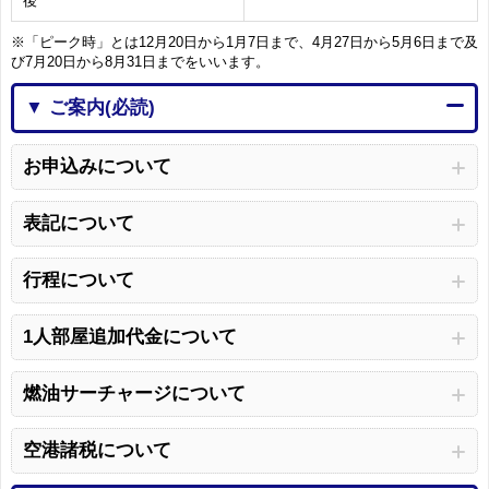
後
※「ピーク時」とは12月20日から1月7日まで、4月27日から5月6日まで及
び7月20日から8月31日までをいいます。
▼ ご案内(必読)
お申込みについて
表記について
行程について
1人部屋追加代金について
燃油サーチャージについて
空港諸税について